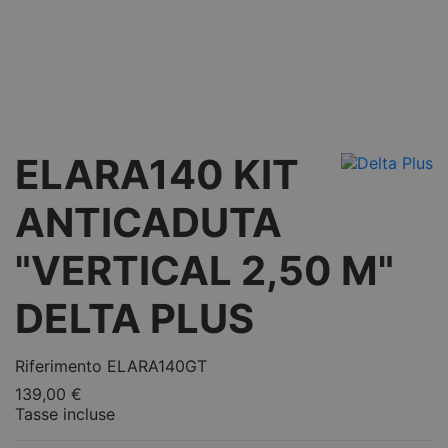
ELARA140 KIT
ANTICADUTA
"VERTICAL 2,50 M"
DELTA PLUS
Riferimento
ELARA140GT
139,00 €
Tasse incluse