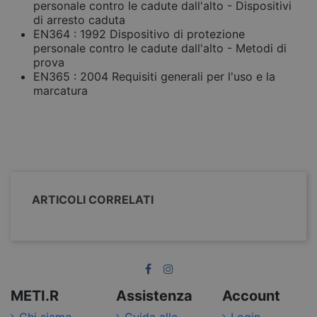
personale contro le cadute dall'alto - Dispositivi
di arresto caduta
EN364 : 1992 Dispositivo di protezione
personale contro le cadute dall'alto - Metodi di
prova
EN365 : 2004 Requisiti generali per l'uso e la
marcatura
ARTICOLI CORRELATI
METI.R
Assistenza
Account
Chi siamo
Guida alle
Login