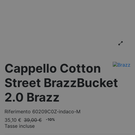
Cappello Cotton
Street BrazzBucket
2.0 Brazz
Riferimento
60209C0Z-indaco-M
35,10 €
39,00 €
-10%
Tasse incluse