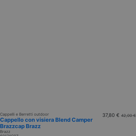
Cappelli e Berretti outdoor
37,80 €
42,00 €
Cappello con visiera Blend Camper
Brazzcap Brazz
Brazz