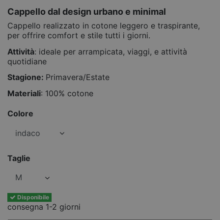
Cappello dal design urbano e minimal
Cappello realizzato in cotone leggero e traspirante,
per offrire comfort e stile tutti i giorni.
Attività
: ideale per arrampicata, viaggi, e attività
quotidiane
Stagione:
Primavera/Estate
Materiali
: 100% cotone
Colore
Taglie
Disponibile
consegna 1-2 giorni