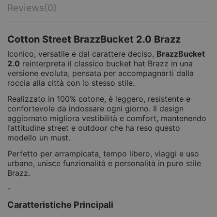
Reviews
(0)
Cotton Street BrazzBucket 2.0 Brazz
Iconico, versatile e dal carattere deciso,
BrazzBucket
2.0
reinterpreta il classico bucket hat Brazz in una
versione evoluta, pensata per accompagnarti dalla
roccia alla città con lo stesso stile.
Realizzato in 100% cotone, è leggero, resistente e
confortevole da indossare ogni giorno. Il design
aggiornato migliora vestibilità e comfort, mantenendo
l’attitudine street e outdoor che ha reso questo
modello un must.
Perfetto per arrampicata, tempo libero, viaggi e uso
urbano, unisce funzionalità e personalità in puro stile
Brazz.
-
Caratteristiche Principali