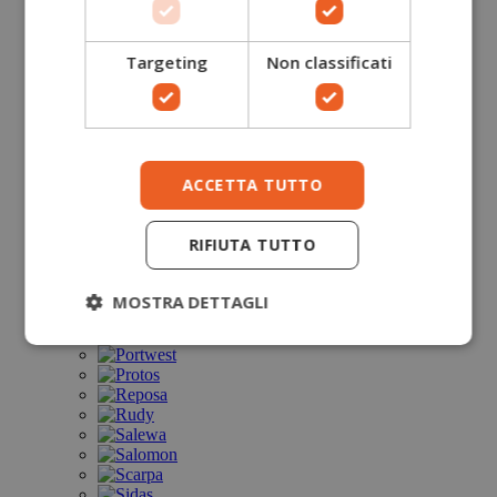
Targeting
Non classificati
ACCETTA TUTTO
RIFIUTA TUTTO
MOSTRA DETTAGLI