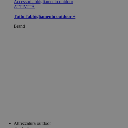
Accessori abbigliamento outdoor
ATTIVITÀ
Tutto l'abbigliamento outdoor +
Brand
Attrezzatura outdoor