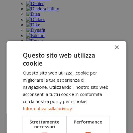
×
Questo sito web utilizza
cookie
Questo sito web utilizza i cookie per
migliorare la tua esperienza di
navigazione. Utilizzando il nostro sito web
acconsenti a tutti i cookie in conformità
con la nostra policy per i cookie.
Informativa sulla privacy
Strettamente
Performance
necessari