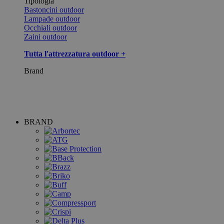
Tipologia
Bastoncini outdoor
Lampade outdoor
Occhiali outdoor
Zaini outdoor
Tutta l'attrezzatura outdoor +
Brand
BRAND