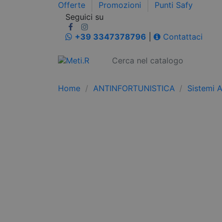
Offerte
Promozioni
Punti Safy
Seguici su
+39 3347378796
|
Contattaci
Home
ANTINFORTUNISTICA
Sistemi 