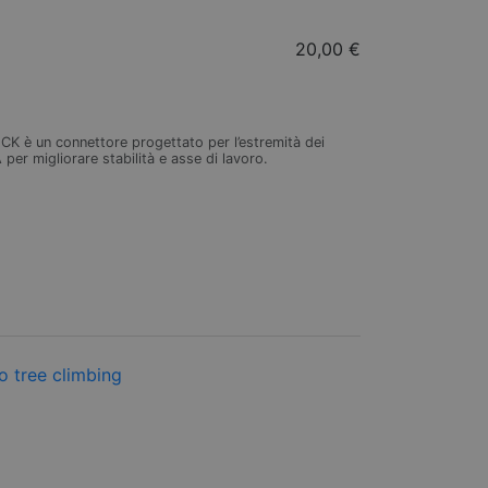
20,00 €
 è un connettore progettato per l’estremità dei
r migliorare stabilità e asse di lavoro.