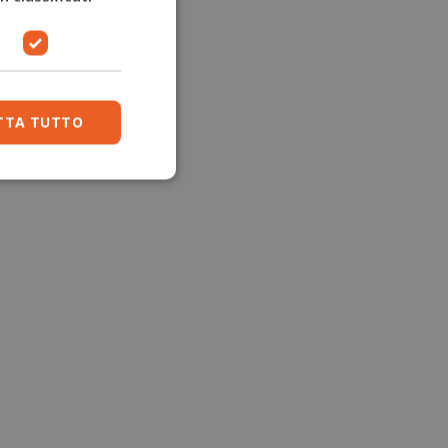
TTA TUTTO