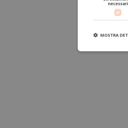
necessari
MOSTRA DET