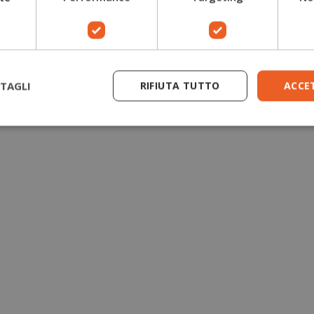
TAGLI
RIFIUTA TUTTO
ACCE