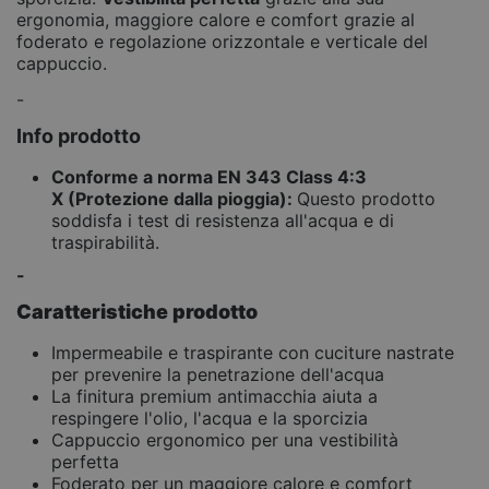
ergonomia, maggiore calore e comfort grazie al
foderato e regolazione orizzontale e verticale del
cappuccio.
-
Info prodotto
Conforme a norma EN 343 Class 4:3
X
(Protezione dalla pioggia):
Questo prodotto
soddisfa i test di resistenza all'acqua e di
traspirabilità.
-
Caratteristiche prodotto
Impermeabile e traspirante con cuciture nastrate
per prevenire la penetrazione dell'acqua
La finitura premium antimacchia aiuta a
respingere l'olio, l'acqua e la sporcizia
Cappuccio ergonomico per una vestibilità
perfetta
Foderato per un maggiore calore e comfort