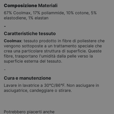
Composizione
Materiali
67% Coolmax, 17% poliammide, 10% cotone, 5%
elastodiene, 1% elastan
-
Caratteristiche tessuto
Coolmax
: tessuto prodotto in fibre di poliestere che
vengono sottoposte a un trattamento speciale che
crea una particolare struttura di superficie. Queste
fibre, trasportano l'umidità dalla pelle verso la
superficie esterna del tessuto.
-
Cura e manutenzione
Lavare in lavatrice a 30°C/86°F. Non asciugare in
asciugatrice, candeggiare o stirare.
Potrebbero piacerti anche