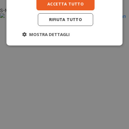
ACCETTA TUTTO
S-M
L-XL
RIFIUTA TUTTO
MOSTRA DETTAGLI