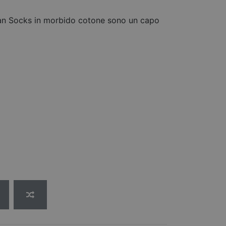
rican Socks in morbido cotone sono un capo