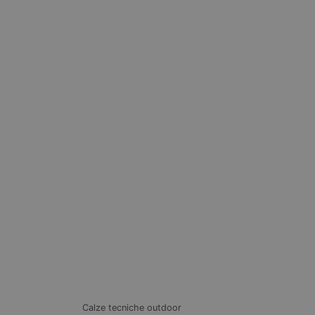
Calze tecniche outdoor