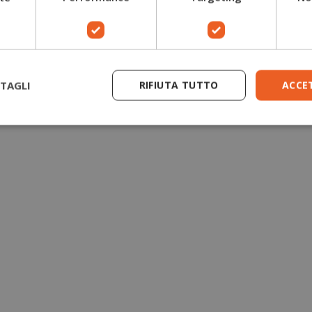
TAGLI
RIFIUTA TUTTO
ACCE