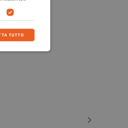
TTA TUTTO