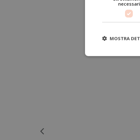
necessari
MOSTRA DET