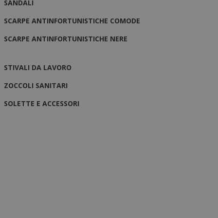
SANDALI
SCARPE ANTINFORTUNISTICHE COMODE
SCARPE ANTINFORTUNISTICHE NERE
STIVALI DA LAVORO
ZOCCOLI SANITARI
SOLETTE E ACCESSORI