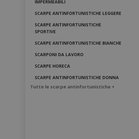
IMPERMEABILI
SCARPE ANTINFORTUNISTICHE LEGGERE
SCARPE ANTINFORTUNISTICHE
SPORTIVE
SCARPE ANTINFORTUNISTICHE BIANCHE
SCARPONI DA LAVORO
SCARPE HORECA
SCARPE ANTINFORTUNISTICHE DONNA
Tutte le scarpe antinfortunistiche +