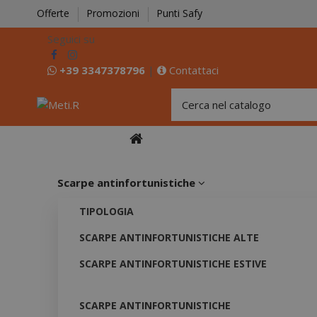
Offerte
Promozioni
Punti Safy
Seguici su
+39 3347378796
|
Contattaci
Scarpe antinfortunistiche
TIPOLOGIA
SCARPE ANTINFORTUNISTICHE ALTE
SCARPE ANTINFORTUNISTICHE ESTIVE
SCARPE ANTINFORTUNISTICHE