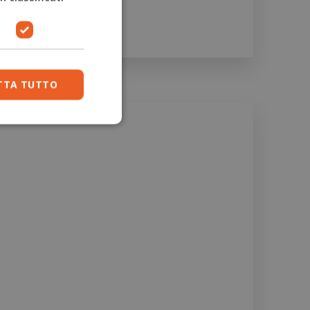
TTA TUTTO