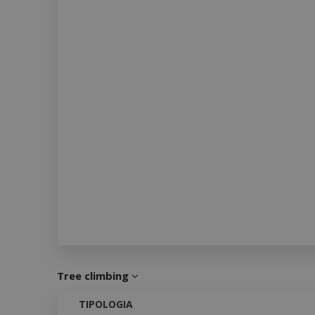
Tree climbing
TIPOLOGIA