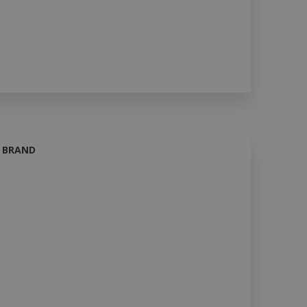
BRAND