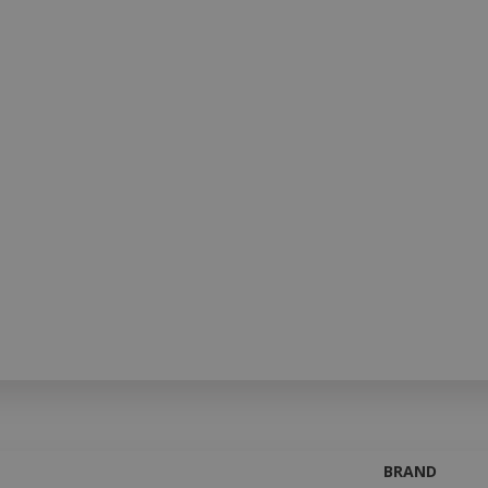
BRAND