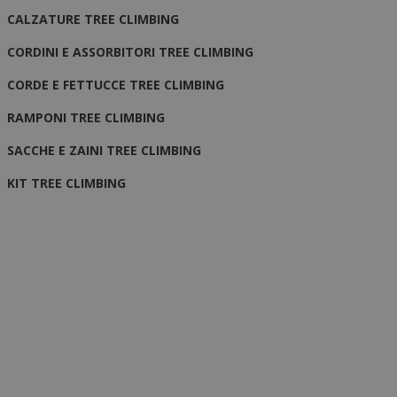
CALZATURE TREE CLIMBING
CORDINI E ASSORBITORI TREE CLIMBING
CORDE E FETTUCCE TREE CLIMBING
RAMPONI TREE CLIMBING
SACCHE E ZAINI TREE CLIMBING
KIT TREE CLIMBING