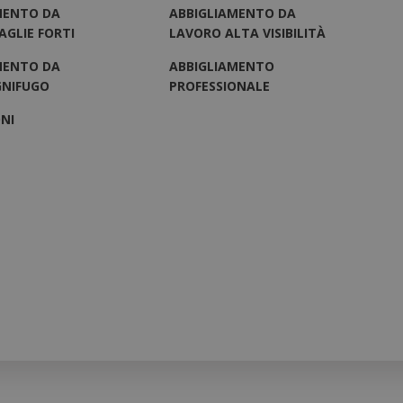
MENTO DA
ABBIGLIAMENTO DA
AGLIE FORTI
LAVORO ALTA VISIBILITÀ
MENTO DA
ABBIGLIAMENTO
GNIFUGO
PROFESSIONALE
NI