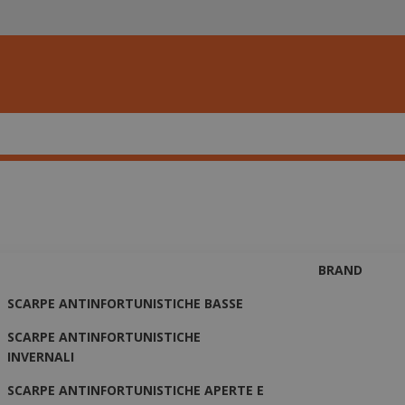
BRAND
SCARPE ANTINFORTUNISTICHE BASSE
SCARPE ANTINFORTUNISTICHE
INVERNALI
SCARPE ANTINFORTUNISTICHE APERTE E