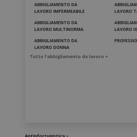
ABBIGLIAMENTO DA
ABBIGLIA
LAVORO IMPERMEABILE
LAVORO T
ABBIGLIAMENTO DA
ABBIGLIA
LAVORO MULTINORMA
LAVORO I
ABBIGLIAMENTO DA
PROFESSIO
LAVORO DONNA
Tutto l'abbigliamento da lavoro +
Antinfortunistica