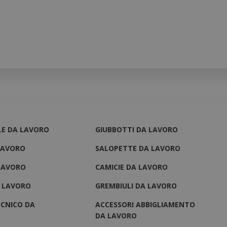
ILE DA LAVORO
GIUBBOTTI DA LAVORO
LAVORO
SALOPETTE DA LAVORO
LAVORO
CAMICIE DA LAVORO
A LAVORO
GREMBIULI DA LAVORO
ECNICO DA
ACCESSORI ABBIGLIAMENTO
DA LAVORO