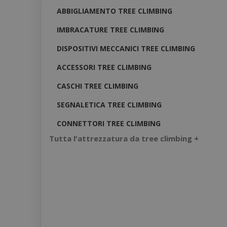
ABBIGLIAMENTO TREE CLIMBING
IMBRACATURE TREE CLIMBING
DISPOSITIVI MECCANICI TREE CLIMBING
ACCESSORI TREE CLIMBING
CASCHI TREE CLIMBING
SEGNALETICA TREE CLIMBING
CONNETTORI TREE CLIMBING
Tutta l'attrezzatura da tree climbing +