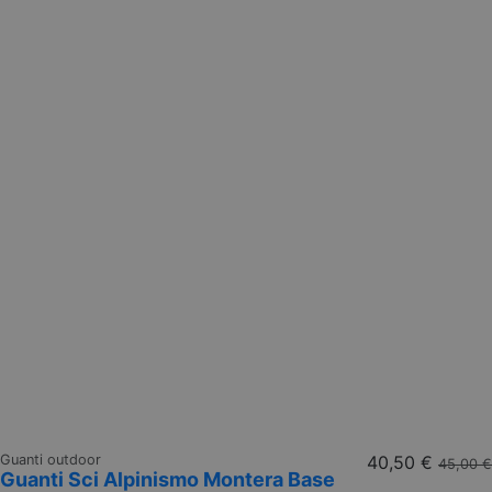
Guanti outdoor
40,50 €
45,00 €
Guanti Sci Alpinismo Montera Base