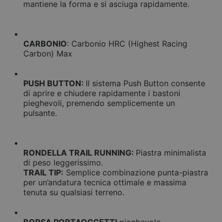
mantiene la forma e si asciuga rapidamente.
CARBONIO
: Carbonio HRC (Highest Racing
Carbon) Max
PUSH BUTTON:
Il sistema Push Button consente
di aprire e chiudere rapidamente i bastoni
pieghevoli, premendo semplicemente un
pulsante.
RONDELLA TRAIL RUNNING:
Piastra minimalista
di peso leggerissimo.
TRAIL TIP:
Semplice combinazione punta-piastra
per un’andatura tecnica ottimale e massima
tenuta su qualsiasi terreno.