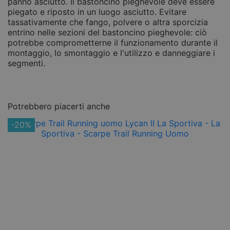
panno asciutto. Il bastoncino pieghevole deve essere
piegato e riposto in un luogo asciutto. Evitare
tassativamente che fango, polvere o altra sporcizia
entrino nelle sezioni del bastoncino pieghevole: ciò
potrebbe comprometterne il funzionamento durante il
montaggio, lo smontaggio e l'utilizzo e danneggiare i
segmenti.
Potrebbero piacerti anche
-20%