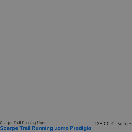
Scarpe Trail Running Uomo
128,00 €
160,00 €
Scarpe Trail Running uomo Prodigio