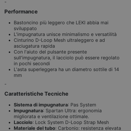
-
Performance
Bastoncino più leggero che LEKI abbia mai
sviluppato
L'impugnatura unisce minimalismo e versatilità
Cinturino D-Loop Mesh ultraleggero e ad
asciugatura rapida
Con l'aiuto del pulsante presente
sull'impugnatura, il lacciolo può essere regolato
in pochi secondi
L'asta superleggera ha un diametro sottile di 14
mm
-
Caratteristiche Tecniche
Sistema di impugnatura
: Pas System
Impugnatura
: Spartan Ultra: ergonomia
migliorata e ventilazione ottimale.
Lacciolo
: Lock System D-Loop Strap Mesh
Materiale del tubo
: Carbonio: resistenza elevata