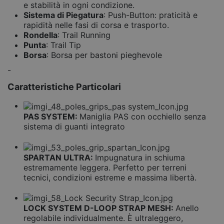
e stabilità in ogni condizione.
Sistema di Piegatura
: Push-Button: praticità e
rapidità nelle fasi di corsa e trasporto.
Rondella
: Trail Running
Punta
: Trail Tip
Borsa
: Borsa per bastoni pieghevole
-
Caratteristiche Particolari
PAS SYSTEM:
Maniglia PAS con occhiello senza
sistema di guanti integrato
SPARTAN ULTRA:
Impugnatura in schiuma
estremamente leggera. Perfetto per terreni
tecnici, condizioni estreme e massima libertà.
LOCK SYSTEM D-LOOP STRAP MESH:
Anello
regolabile individualmente. È ultraleggero,