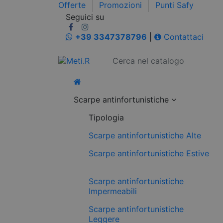
Offerte
Promozioni
Punti Safy
Seguici su
+39 3347378796
|
Contattaci
Scarpe antinfortunistiche
Tipologia
Scarpe antinfortunistiche Alte
Scarpe antinfortunistiche Estive
Scarpe antinfortunistiche
Impermeabili
Scarpe antinfortunistiche
Leggere