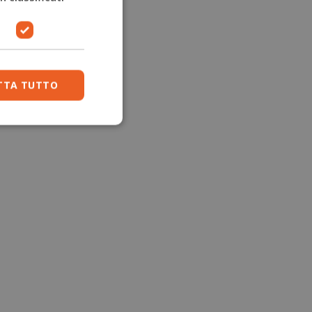
TTA TUTTO