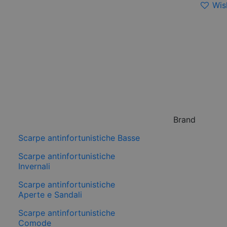
Wish
Brand
Scarpe antinfortunistiche Basse
Scarpe antinfortunistiche
Invernali
Scarpe antinfortunistiche
Aperte e Sandali
Scarpe antinfortunistiche
Comode