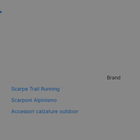
 +
Brand
Scarpe Trail Running
Scarponi Alpinismo
Accessori calzature outdoor