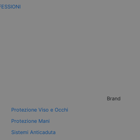
FESSIONI
Brand
Protezione Viso e Occhi
Protezione Mani
Sistemi Anticaduta