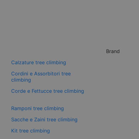
Brand
Calzature tree climbing
Cordini e Assorbitori tree
climbing
Corde e Fettucce tree climbing
Ramponi tree climbing
Sacche e Zaini tree climbing
Kit tree climbing