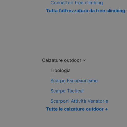
Connettori tree climbing
Tutta l'attrezzatura da tree climbing
Calzature outdoor
Tipologia
Scarpe Escursionismo
Scarpe Tactical
Scarponi Attività Venatorie
Tutte le calzature outdoor +