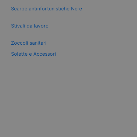
Scarpe antinfortunistiche Nere
Stivali da lavoro
Zoccoli sanitari
Solette e Accessori