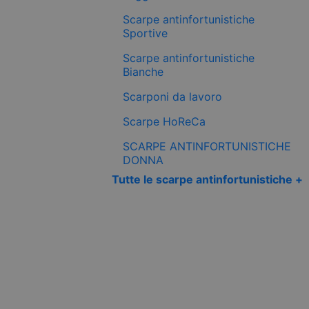
Scarpe antinfortunistiche
Sportive
Scarpe antinfortunistiche
Bianche
Scarponi da lavoro
Scarpe HoReCa
SCARPE ANTINFORTUNISTICHE
DONNA
Tutte le scarpe antinfortunistiche +