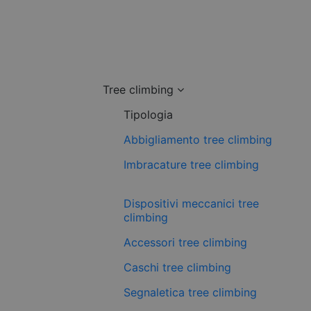
Tree climbing
Tipologia
Abbigliamento tree climbing
Imbracature tree climbing
Dispositivi meccanici tree
climbing
Accessori tree climbing
Caschi tree climbing
Segnaletica tree climbing