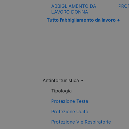
ABBIGLIAMENTO DA
PRO
LAVORO DONNA
Tutto l'abbigliamento da lavoro +
Antinfortunistica
Tipologia
Protezione Testa
Protezione Udito
Protezione Vie Respiratorie